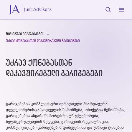
ფიზიკური პირებისთვის
→
უძრავ ქონებასთან დაკავშირებული გარიგებები
უძრავ ქონებასთან
დაკავშირებული გარიგებები
გარიგებების კომპლექსური იურიდიული მხარდაჭერა:
დეველოპერის/გამყიდველის შემოწმება, ობიქეტის შემოწმება,
გარიგებების ანგარიშსწორების სტრუქტურირება,
ხელშეკრულებების შედგენა, გარიგების რეგისტრაცია,
კონსულტაციები გარიგებების დაბეგვრისა და უძრავი ქონების