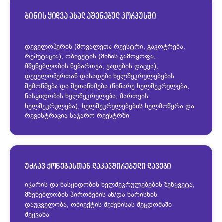
ბინის ყიდვა ახალ აშენებულ კორპუსში
დეველოპერის (მოვალეთა რეესტრი, გაკოტრება,
რეპუტაცია), ობიექტის (მიწის გამოყოფა,
მშენებლობის ნებართვა, ვადების დაცვა),
დეველოპერთან დასადები ხელშეკრულებების
შემოწმება და შეთანხმება (წინარე ხელშეკრულება,
ნასყიდობის ხელშეკრულება, მართვის
ხელშეკრულება), ხელშეკრულებების ხელმოწერა და
რეგისტრაცია საჯარო რეესტრში
უძრავ ქონებასთან დაკავშირებული დავები
იჯარის და ნასყიდობის ხელშეკრულებების შეწყვეტა,
მშენებლობის პირობების ან/და ხარისხის
დაუცველობა, ობიექტის შეძენისას შეცდომაში
შეყვანა