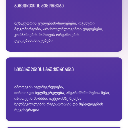
გამყიდველის შემოწმება
მესაკუთრის უფლებამოსილებები, ოჯახური
მდგომარეობა, არასრულწლოვანთა უფლებები,
კომპანიების მართვის ორგანოების
უფლებამოსილებები
ხელეკრულების სტრუქტურირება
იპოთეკის ხელშეკრულება,
ძირითადი ხელშეკრულება, ანგარიშსწორების წესი,
იპოთეკის მოხსნა, აუქციონზე შეძენა,
ხელშეკრულების რეგისტრაცია და შეზღუდვების
რეგისტრაცია