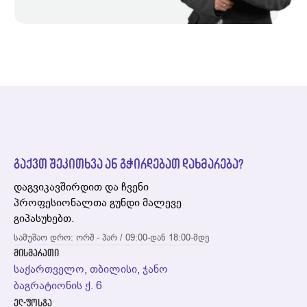
გაქვთ შეკითხვა ან გჭირდებათ დახმარება?
დაგვიკავშირდით და ჩვენი
პროფესიონალთა გუნდი მალევე
გიპასუხებთ.
სამუშაო დრო: ორშ - პარ / 09:00-დან 18:00-მდე
მისმარათი
საქართველო, თბილისი, ჯანო
ბაგრატიონის ქ. 6
ელ-ფოსტა