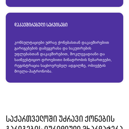
დაკავშირებული სერვისები
კონსულტაციები უძრავ ქონებასთან დაკავშირებით
გარიგებების დაბეგვრასა და საკუთრების
უფლებასთან დაკავშირებით, მოკლევადიანი და
საინვესტიციო დროებითი ბინადრობის ნებართვები,
რეგისტრაცია საცხოვრებელ ადგილზე, ობიექტის
მოვლა-პატრონობა.
საქართველოში უძრავი ქონების