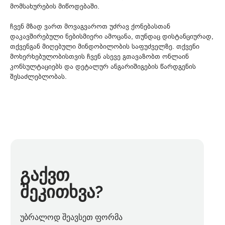
მომსახურების მიწოდებაში.
ჩვენ მზად ვართ მოვაგვაროთ უძრავ ქონებასთან
დაკავშირებული ნებისმიერი ამოცანა, თუნდაც დისტანციურად,
თქვენგან მიღებული მინდობილობის საფუძველზე. თქვენი
მოხერხებულობისთვის ჩვენ ასევე გთავაზობთ ონლაინ
კონსულტაციებს და დეტალურ ანგარიშიგების წარდგენის
შესაძლებლობას.
გაქვთ
შეკითხვა?
უბრალოდ შეავსეთ ფორმა