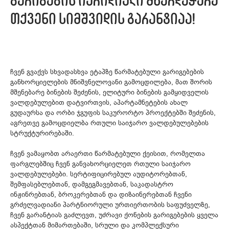
გარიგების იურიდიული მხარდაჭერა
თქვენი სიმშვიდის გარანტიაა!
ჩვენ გვაქვს სხვადასხვა ეტაპზე წარმატებული გარიგებების
განხორციელების მნიშვნელოვანი გამოცდილება, მათ შორის
მშენებარე ბინების შეძენის, ელიტური ბინების გამყიდველის
ვალდებულებით დატვირთვის, აპარტამნეტების ახალ
გუდაურსა და ორბი ჯგუფის საკურორტო პროექტებში შეძენის,
აგრეთვე გამოცდიელბა რთული საიჯარო ვალდებულებების
სტრუქტურირებაში.
ჩვენ ვამაყობთ არაერთი წარმატებული ქეისით, რომელთა
ფარგლებშიც ჩვენ განვახორციელეთ რთული საიჯარო
ვალდებულებები. სერტიფიცირებულ აუდიტორებთან,
შემფასებლებთან, დამგეგმავებთან, საკადასტრო
ინჟინრებთან, ბროკერებთან და დიზაინერებთან ჩვენი
გრძელვადიანი პარტნიორული ურთიერთობის საფუძველზე,
ჩვენ გარანტიას გაძლევთ, უძრავი ქონების გარიგებების ყველა
ასპექტთან მიმართებაში, სრული და კომპლექსური