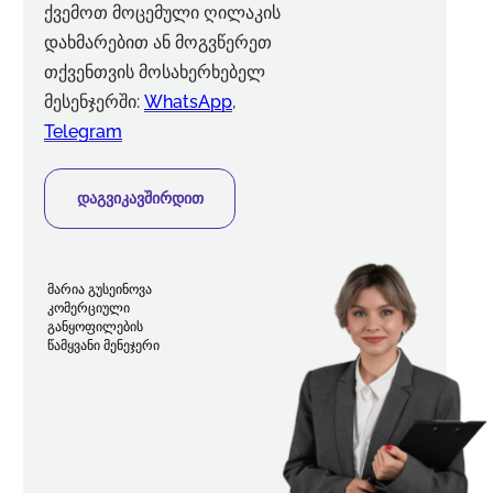
ქვემოთ მოცემული ღილაკის
დახმარებით ან მოგვწერეთ
თქვენთვის მოსახერხებელ
მესენჯერში:
WhatsApp
,
Telegram
დაგვიკავშირდით
მარია გუსეინოვა
კომერციული
განყოფილების
წამყვანი მენეჯერი