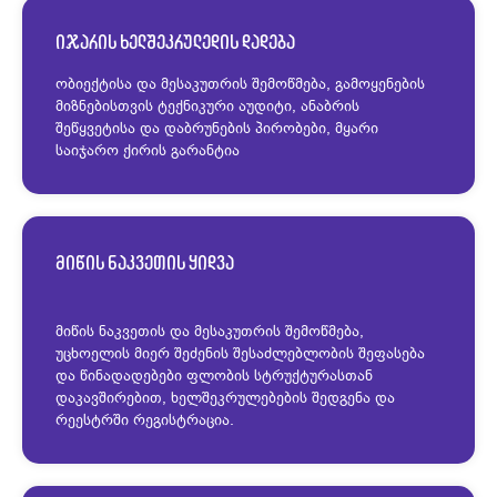
იჯარის ხელშეკრულედის დადება
ობიექტისა და მესაკუთრის შემოწმება, გამოყენების
მიზნებისთვის ტექნიკური აუდიტი, ანაბრის
შეწყვეტისა და დაბრუნების პირობები, მყარი
საიჯარო ქირის გარანტია
მიწის ნაკვეთის ყიდვა
მიწის ნაკვეთის და მესაკუთრის შემოწმება,
უცხოელის მიერ შეძენის შესაძლებლობის შეფასება
და წინადადებები ფლობის სტრუქტურასთან
დაკავშირებით, ხელშეკრულებების შედგენა და
რეესტრში რეგისტრაცია.