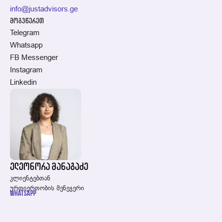
info@justadvisors.ge
მოგვწერეთ
Telegram
Whatsapp
FB Messenger
Instagram
Linkedin
ელეონორა მანაგაძე
კლიენტებთან
ურთიერთობის მენეჯერი
Whatsapp