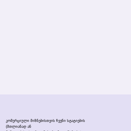
კომერციული მიზნებისთვის ჩვენი სტატიების
(მთლიანად ან