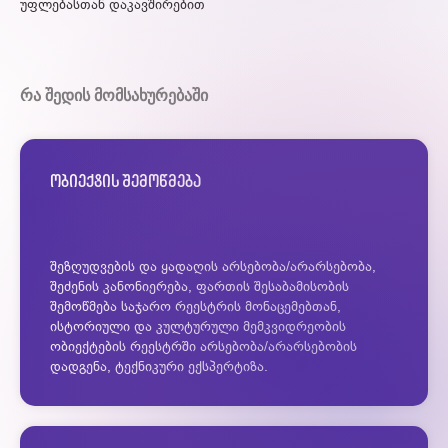
უფლებასთან დაკავშირებით
რა შედის მომსახურებაში
ობიექტის შემოწმება
შეზღუდვების და ყადაღის არსებობა/არარსებობა,
შეძენის კანონიერება, ფართის შესაბამისობის
შემოწმება საჯარო რეესტრის მონაცემებთან,
ისტორიული და კულტურული მემკვიდრეობის
ობიექტების რეესტრში არსებობა/არარსებობის
დადგენა, ტექნიკური ექსპერტიზა.