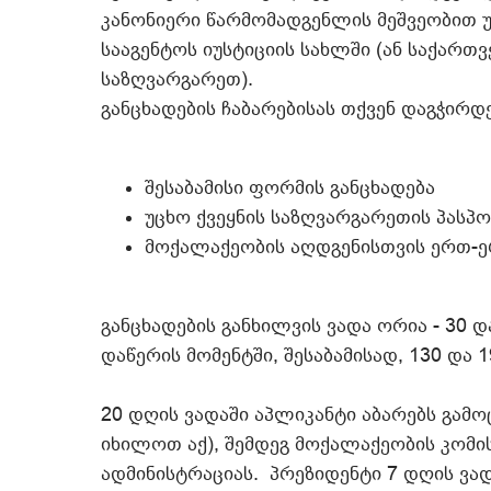
კანონიერი წარმომადგენლის მეშვეობით 
სააგენტოს იუსტიციის სახლში (ან საქა
საზღვარგარეთ).
განცხადების ჩაბარებისას თქვენ დაგჭირდ
შესაბამისი ფორმის განცხადება
უცხო ქვეყნის საზღვარგარეთის პასპ
მოქალაქეობის აღდგენისთვის ერთ-ე
განცხადების განხილვის ვადა ორია - 30 დ
დაწერის მომენტში, შესაბამისად, 130 და 
20 დღის ვადაში აპლიკანტი აბარებს გამ
იხილოთ აქ), შემდეგ მოქალაქეობის კომის
ადმინისტრაციას. პრეზიდენტი 7 დღის ვა