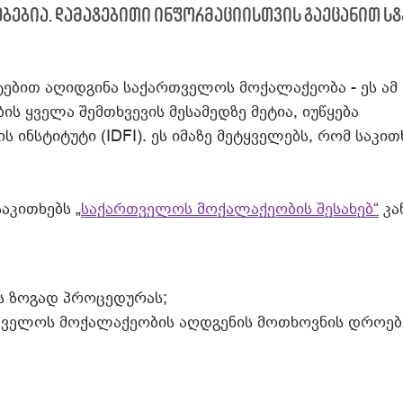
ბებია. დამატებითი ინფორმაციისთვის გაეცანით სტ
ტებით აღიდგინა საქართველოს მოქალაქეობა - ეს ამ
ს ყველა შემთხვევის მესამედზე მეტია, იუწყება
ინსტიტუტი (IDFI). ეს იმაზე მეტყველებს, რომ საკით
აკითხებს „
საქართველოს მოქალაქეობის შესახებ“
კა
ს ზოგად პროცედურას;
რთველოს მოქალაქეობის აღდგენის მოთხოვნის დროე