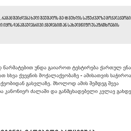
, რამაც შეიძლება ხელი შეუშალოს მე-18 მუხლის საფუძველზე მოქალაქეობ
ული იყოს დანაშაულებრივი ქმედებით ან სახელმწიფო უსაფრთხოების
 წარმატებით უნდა გაიაროთ ტესტირება ქართულ ენა
თ სხვა ქვეყნის მოქალაქეობაზე - ამისათვის საჭიროა
ქეობიდან გასვლაზე. მხოლოდ ამის შემდეგ შევა
ა კანონიერ ძალაში და განმცხადებელი კვლავ გახდე