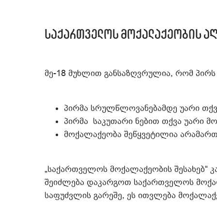
საქართველოს მოქალაქეობის აღ
მე-18 მუხლით განსაზღვრულია, რომ პირს
პირმა სრულწლოვანებამდე უარი თქვ
პირმა საკუთარი ნებით თქვა უარი მ
მოქალაქეობა შეწყვეტილია არამარ
„საქართველოს მოქალაქეობის შესახებ“ კა
შეიძლება დაკარგოთ საქართველოს მოქა
საფუძვლის გარეშე, ეს ითვლება მოქალა