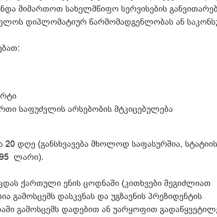
უნდა მიმართოთ სახელმწიფო სერვისების განვითარე
რთველოს დიპლომატიურ წარმომადგენლობას ან საკონ
ებათ:
ორტი
რთი საფუძვლის არსებობის მტკიცებულება
ა 20 დღე (განსხვავება მხოლოდ საფასურშია, სტატიი
195 ლარი).
ოცდას ქართული ენის ცოდნაში (კითხვები შეგიძლიათ
ია გამოსცემს დასკვნას და უგზავნის პრეზიდენტის
დაში გამოსცემს დადებით ან უარყოფით გადაწყვეტილ