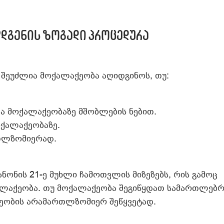
დგენის ზოგადი პროცედურა
 შეუძლია მოქალაქეობა აღიდგინოს, თუ:
ა მოქალაქეობაზე მშობლების ნებით.
ოქალაქეობაზე.
თლზომიერად.
ნონის 21-ე მუხლი ჩამოთვლის მიზეზებს, რის გამოც
ლაქეობა. თუ მოქალაქეობა შეგიწყდათ სამართლებრ
ქეობის არამართლზომიერ შეწყვეტად.