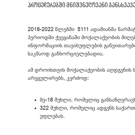
პროცედურებში მნიშვნელოვანი განსხვავე
2018-2022 წლებში 5111 ადამიანმა წარმა
პერიოდში ქვეყანაში მოქალაქეობის მიღები
ინფორმაციის თავისუფლების განვითარების 
საკმაოდ განხორციელებადია.
ამ დროისთვის მოქალაქეობის აღდგენის ს
არეგულირებს, კერძოდ:
მე-18 მუხლი, რომელიც განსაზღვრავ
322 მუხლი, რომელიც ადგენს საქა
უფლებას.