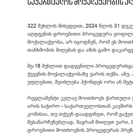
საქართველოს მოქალაქეობის აღ
322 მუხლის მიხედვით, 2024 წლის 31 დე
აღდგენის დროებითი პროცედურა ყოფილი 
მოქალაქეობა, არ იცოდნენ, რომ ეს მოი
თანხმობის მიღებას და ამის გამო დაკარ
მე-18 მუხლით დადგენილი პროცედურისგან 
ქვეყნის მოქალაქეობაზე უარის თქმა. ან
უფლებით, შეიძლება ჰქონდეს ორი ან მეტ
რეგლამენტი კვლავ მოითხოვს ქართული ენ
არის საჭირო - საქართველოსთან კავშირს
კომისია. თუ თქვენ დაადგინეთ, რომ გაქ
შესანარჩუნებლად, მაგრამ მიიღეთ უარი,
დროებითი მოთხოვნის პროცედურას პრეზი