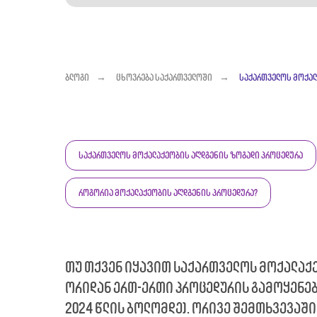
ბლოგი
→
ცხოვრება საქართველოში
→
საქართველოს მოქალა
საქართველოს მოქალაქეობის აღდგენის ზოგადი პროცედურა
როგორია მოქალაქეობის აღდგენის პროცედურა?
თუ თქვენ იყავით საქართველოს მოქალაქე
ორიდან ერთ-ერთი პროცედურის გამოყენებ
2024 წლის ბოლომდე). ორივე შემთხვევაში