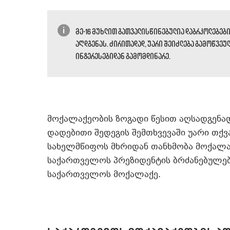
მე-16 მუხლით გათვალისწინებულია დაბრკოლებები
აღდგენას. ძირითადად, უარი შეიძლება გამოწვე
ინტერესებიდან გამომდინარე.
მოქალაქეობის ზოგადი წესით აღსადგენად
დადებითი შედეგის შემთხვევაში უარი თქვა
სახელმწიფოს მხრიდან თანხმობა მოქალა
საქართველოს პრეზიდენტის ბრძანებულებ
საქართველოს მოქალაქე.