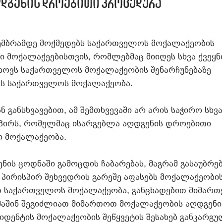
დგენის დროებითი პროცედურა
კემბრამდე მოქმედებს საქართველოს მოქალაქეობის
მოქალაქეებისთვის, რომლებმაც მიიღეს სხვა ქვეყნ
თხოვს საქართველოს მოქალაქეობის შენარჩუნებაზე
გეს საქართველოს მოქალაქეობა.
განსხვავებით, ამ შემთხვევაში არ არის საჭირო სხვ
უ, პირს, რომელმაც ისარგებლა აღდგენის დროებითი
ი მოქალაქეობა.
ის ცოდნაში გამოცდის ჩაბარებას, მაგრამ გასაუბრე
 პირისპირ შეხვედრის გარეშე აფასებს მოქალაქეობი
ვთ საქართველოს მოქალაქეობა, განცხადებით მიმართ
 მაშინ შეგიძლიათ მიმართოთ მოქალაქეობის აღდგენი
დენტის მოქალაქეობის შეწყვეტის შესახებ განკარგუ