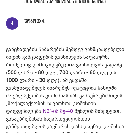
მინიჭების პროცედურის მიმდინარეობა.
ფოტო 3x4.
განცხადების ჩაბარების შემდეგ განმცხადებელი
იხდის განცხადების განხილვის საფასურს,
რომელიც დამოკიდებულია განხილვის ვადაზე
(500 ლარი - 80 დღე, 700 ლარი - 60 დღე და
1000 ლარი - 30 დღე). ამ ვადაში
განმცხადებელს იბარებენ იუსტიციის სახლში
მოქალაქეობის კომისიასთან გასაუბრებისთვის.
„მოქალაქეობის საკითხთა კომისიის
დადგენილება
N2“-ის მე-40
მუხლის მიხედვით,
გასაუბრებისას საქართველოსთან
განმცხადებლის კავშირის დასადგენად კომისია