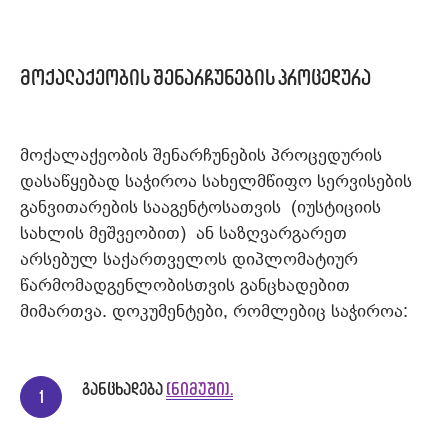
მოქალაქეობის შენარჩუნების პროცედურა
მოქალაქეობის შენარჩუნების პროცედურის
დასაწყებად საჭიროა სახელმწიფო სერვისების
განვითარების სააგენტოსათვის (იუსტიციის
სახლის მეშვეობით) ან საზღვარგარეთ
არსებულ საქართველოს დიპლომატიურ
წარმომადგენლობისთვის განცხადებით
მიმართვა. დოკუმენტები, რომლებიც საჭიროა:
განცხადება
(ნიმუში).