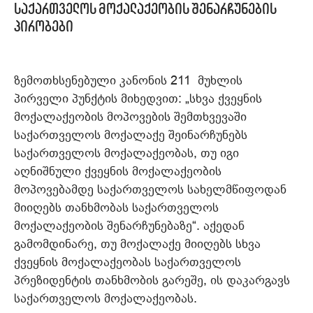
საქართველოს მოქალაქეობის შენარჩუნების
პირობები
ზემოთხსენებული კანონის 211 მუხლის
პირველი პუნქტის მიხედვით: „სხვა ქვეყნის
მოქალაქეობის მოპოვების შემთხვევაში
საქართველოს მოქალაქე შეინარჩუნებს
საქართველოს მოქალაქეობას, თუ იგი
აღნიშნული ქვეყნის მოქალაქეობის
მოპოვებამდე საქართველოს სახელმწიფოდან
მიიღებს თანხმობას საქართველოს
მოქალაქეობის შენარჩუნებაზე“. აქედან
გამომდინარე, თუ მოქალაქე მიიღებს სხვა
ქვეყნის მოქალაქეობას საქართველოს
პრეზიდენტის თანხმობის გარეშე, ის დაკარგავს
საქართველოს მოქალაქეობას.