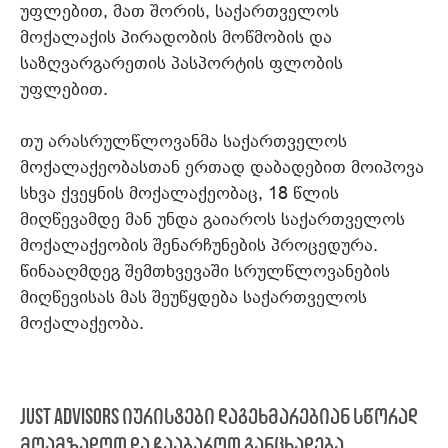
უფლებით, მათ შორის, საქართველოს
მოქალაქის პირადობის მოწმობის და
საზღვარგარეთის პასპორტის ფლობის
უფლებით.
თუ არასრულწლოვანმა საქართველოს
მოქალაქეობასთან ერთად დაბადებით მოიპოვა
სხვა ქვეყნის მოქალაქეობაც, 18 წლის
მიღწევამდე მან უნდა გაიაროს საქართველოს
მოქალაქეობის შენარჩუნების პროცედურა.
წინააღმდეგ შემთხვევაში სრულწლოვანების
მიღწევისას მას შეუწყდება საქართველოს
მოქალაქეობა.
JUST Advisors იურისტები დაგეხმარებიან სწორად
მოამზადოთ და ჩააბაროთ განცხადება