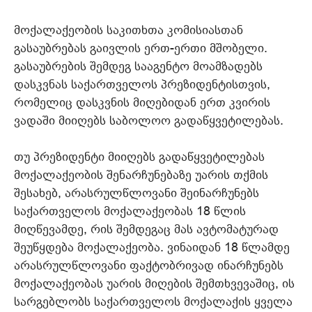
მოქალაქეობის საკითხთა კომისიასთან
გასაუბრებას გაივლის ერთ-ერთი მშობელი.
გასაუბრების შემდეგ სააგენტო მოამზადებს
დასკვნას საქართველოს პრეზიდენტისთვის,
რომელიც დასკვნის მიღებიდან ერთ კვირის
ვადაში მიიღებს საბოლოო გადაწყვეტილებას.
თუ პრეზიდენტი მიიღებს გადაწყვეტილებას
მოქალაქეობის შენარჩუნებაზე უარის თქმის
შესახებ, არასრულწლოვანი შეინარჩუნებს
საქართველოს მოქალაქეობას 18 წლის
მიღწევამდე, რის შემდეგაც მას ავტომატურად
შეუწყდება მოქალაქეობა. ვინაიდან 18 წლამდე
არასრულწლოვანი ფაქტობრივად ინარჩუნებს
მოქალაქეობას უარის მიღების შემთხვევაშიც, ის
სარგებლობს საქართველოს მოქალაქის ყველა