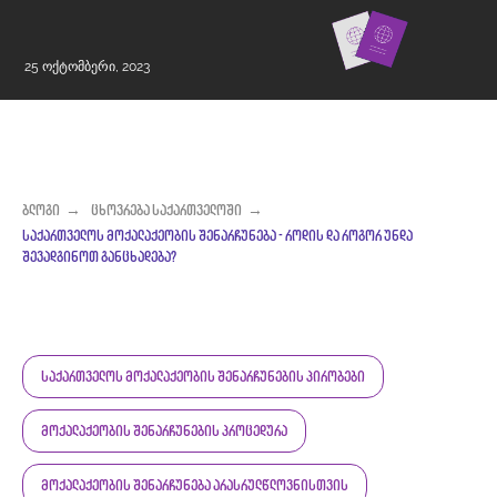
25 ოქტომბერი, 2023
ბლოგი
→
ცხოვრება საქართველოში
→
საქართველოს მოქალაქეობის შენარჩუნება - როდის და როგორ უნდა
შევადგინოთ განცხადება?
საქართველოს მოქალაქეობის შენარჩუნების პირობები
მოქალაქეობის შენარჩუნების პროცედურა
მოქალაქეობის შენარჩუნება არასრულწლოვნისთვის