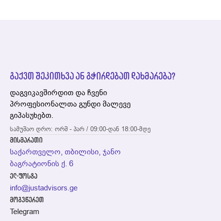
გაქვთ შეკითხვა ან გჭირდებათ დახმარება?
დაგვიკავშირდით და ჩვენი
პროფესიონალთა გუნდი მალევე
გიპასუხებთ.
სამუშაო დრო: ორშ - პარ / 09:00-დან 18:00-მდე
მისმარათი
საქართველო, თბილისი, ჯანო
ბაგრატიონის ქ. 6
ელ-ფოსტა
info@justadvisors.ge
მოგვწერეთ
Telegram