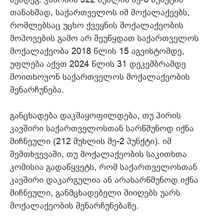
თანახმად, საქართველოს იმ მოქალაქეებს,
რომლებსაც უცხო ქვეყნის მოქალაქეობის
მოპოვების გამო არ შეუწყდათ საქართველოს
მოქალაქეობა 2018 წლის 15 აგვისტომდე,
უფლება აქვთ 2024 წლის 31 დეკემბრამდე
მოითხოვონ საქართველოს მოქალაქეობის
შენარჩუნება.
განცხადება დაკმაყოფილდება, თუ პირის
კავშირი საქართველოსთან სარწმუნოდ იქნა
მიჩნეული (212 მუხლის მე-2 პუნქტი). იმ
შემთხვევაში, თუ მოქალაქეობის საკითხთა
კომისია გადაწყვეტს, რომ საქართველოსთან
კავშირი დაკარგულია ან არასარწმუნოდ იქნა
მიჩნეული, განმცხადებელი მიიღებს უარს
მოქალაქეობის შენარჩუნებაზე.