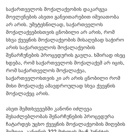
საქართველოს მოქალაქეობის დაკარგვა
მოვლენების ასეთი განვითარებით იშვიათობა
არ არის. უმეტესწილად, საქართველოს
მოქალაქეებისთვის ცნობილი არ არის, რომ
სხვა ქვეყნის მოქალაქეობის მისაღებად საჭირო
არის საქართველოს მოქალაქეობის
შენარჩუნების პროცედურის გავლა. ხშირად ისეც
ხდება, რომ საქართველოს მოქალაქემ არ იცის,
რომ საქართველოს მოქალაქეა,
საქართველოსთვის კი არ არის ცნობილი რომ
მისი მოქალაქე ამავდროულად სხვა ქვეყნის
მოქალაქეც არის.
ასეთ შემთხვევებში კანონი იძლევა
შესაძლებლობას შენარჩუნების პროცედურა
ჩატარდეს უცხო ქვეყნის მოქალაქეობის მიღების
შემდეგ. კანონის 322 მუხლის მე-6 პუნქტის