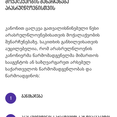
მოქალაქეობის შენარჩუნება
არასრულწლოვნისთვის
კანონით ცალკეა გათვალისწინებული წესი
არასრულწლოვნებისათვის მოქალაქეობის
შენარჩუნებაზე. საკითხის განხილვისათვის
აუცილებელია, რომ არასრულწლოვნის
კანონიერმა წარმომადგენელმა მიმართოს
სააგენტოს ან საზღვარგარეთ არსებულ
საქართველოს წარმომადგენლობას და
წარმოადგინოს:
განცხადება