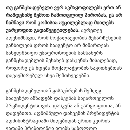
თუ განმცხადებელი ვერ აკმაყოფილებს ერთ ან
რამდენიმე ზემოთ ჩამოთვლილ პირობას, ეს არ
ნიშნავს რომ კომისია აუცილებლად მიიღებს
უარყოფით გადაწყვეტილებას.
აგრეთვე
აღვნიშნავთ, რომ მოქალაქეობის შენარჩუნების
განხილვის დროს სააგენტო არ მიმართვას
სახელმწიფო უსაფრთხოების სამსახურს
განმცხადებლის შესახებ დასკვნის მისაღებად,
როგორც ეს ხდება მოქალაქეობის საკითხებთან
დაკავშირებულ სხვა შემთხვევებში.
განმცხადებელთან გასაუბრების შემდეგ
სააგენტო ამზადებს დასკვნას საქართველოს
პრეზიდენტისთვის. დასკვნა ან უარყოფითია, ან
დადებითი. აღნიშნული დასკვნის პრეზიდენტის
ადმინისტრაციაში მიღებიდან ერთი კვირის
ვადაში პრეზიდენტი იღებს საბოლოო