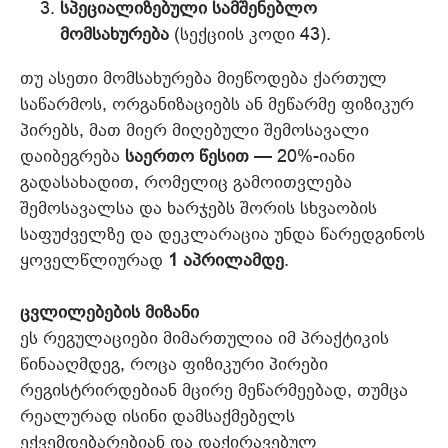
სპეციალიზებული სამშენებლო
მომსახურება
(სექციის კოდი 43).
თუ ასეთი მომსახურება მიეწოდება ქართულ
საწარმოს, ორგანიზაციებს ან მეწარმე ფიზიკურ
პირებს, მათ მიერ მიღებული შემოსავალი
დაიბეგრება
საერთო წესით
— 20%-იანი
გადასახადით, რომელიც გამოითვლება
შემოსავალსა და ხარჯებს შორის სხვაობის
საფუძველზე და დეკლარაცია უნდა წარედგინოს
ყოველწლიურად
1 აპრილამდე
.
ცვლილებების მიზანი
ეს რეგულაციები მიმართულია იმ პრაქტიკის
წინააღმდეგ, როცა ფიზიკური პირები
რეგისტრირდებიან მცირე მეწარმეებად, თუმცა
რეალურად ისინი დამსაქმებელს
ექვემდებარებიან და დაქირავებულ