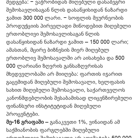
შედგება: − ვაჭრობიდან მიღებული დასაბეგრი
შემოსავლისაგან წლის დასაწყისიდან ნაზარდი
ჯამით 300 000 ლარი. − სოფლის მეურნეობის
პროდუქციის პირველადი მიწოდებით მიღებული
ერთობლივი შემოსავლისაგან წლის
დასაწყისიდან ნაზარდი ჯამით – 150 000 ლარი;
ამასთან, მცირე ბიზნესის მიერ მიღებულ
ერთობლივ შემოსავალში არ აისახება და 500
000 ლარიანი ზღვრის განსაზღვრისას
მხედველობაში არ მიიღება: ფართის იჯარით
გაცემიდან მიღებული შემოსავალი, ხელფასის
სახით მიღებული შემოსავალი, საქართველოს
კანონმდებლობის შესაბამისად ლიცენზირებული
ფინანსური ინსტიტუტიდან მიღებული
პროცენტები.
მე-16 გრაფაში
– განაკვეთი 1%, ვინაიდან ამ
საქმიანობის ფარგლებში მიღებული