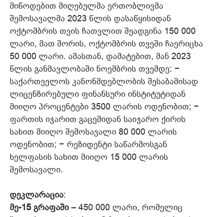
მიწოდებით მიღებულმა ერთობლივმა
შემოსავალმა 2023 წლის დასაწყისიდან
ოქტომბრის თვის ჩათვლით შეადგინა 150 000
ლარი, მათ შორის, ოქტომბრის თვეში ჩაერიცხა
50 000 ლარი. ამასთან, დამატებით, მან 2023
წლის განმავლობაში ნოემბრის თვემდე: −
საქართველოს კანონმდებლობის შესაბამისად
ლიცენზირებული ფინანსური ინსტიტუტიდან
მიიღო პროცენტები 3500 ლარის ოდენობით; −
ფართის იჯარით გაცემიდან საიჯარო ქირის
სახით მიიღო შემოსავალი 80 000 ლარის
ოდენობით; − რეზიდენტი საწარმოსგან
ხელფასის სახით მიიღო 15 000 ლარის
შემოსავალი.
დეკლარაცია
:
მე-15 გრაფაში
– 450 000 ლარი, რომელიც