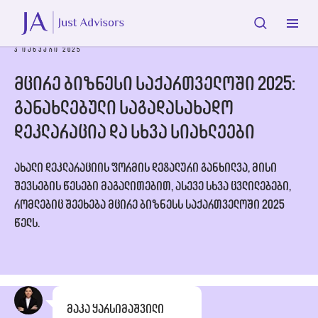
3 ᲘᲐᲜᲕᲐᲠᲘ 2025
მცირე ბიზნესი საქართველოში 2025:
განახლებული საგადასახადო
დეკლარაცია და სხვა სიახლეები
ახალი დეკლარაციის ფორმის დეტალური განხილვა, მისი
შევსების წესები მაგალითებით, ასევე სხვა ცვლილებები,
რომლებიც შეეხება მცირე ბიზნესს საქართველოში 2025
წელს.
მაკა ყარსიმაშვილი