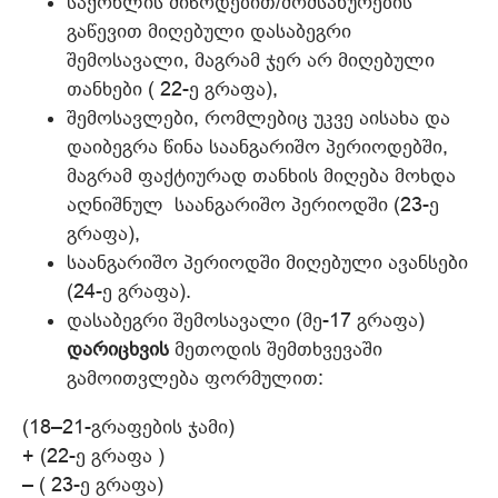
საქონლის მიწოდებით/მომსახურების
გაწევით მიღებული დასაბეგრი
შემოსავალი, მაგრამ ჯერ არ მიღებული
თანხები ( 22-ე გრაფა),
შემოსავლები, რომლებიც უკვე აისახა და
დაიბეგრა წინა საანგარიშო პერიოდებში,
მაგრამ ფაქტიურად თანხის მიღება მოხდა
აღნიშნულ საანგარიშო პერიოდში (23-ე
გრაფა),
საანგარიშო პერიოდში მიღებული ავანსები
(24-ე გრაფა).
დასაბეგრი შემოსავალი (მე-17 გრაფა)
დარიცხვის
მეთოდის შემთხვევაში
გამოითვლება ფორმულით:
(18–21-გრაფების ჯამი)
+ (22-ე გრაფა )
– ( 23-ე გრაფა)