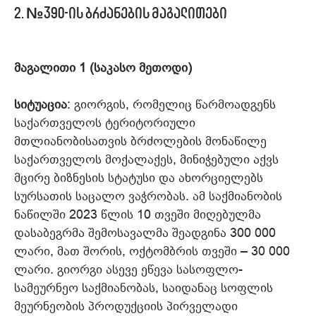
2.
№390-ის ბრძანების მაგალითები
მაგალითი 1 (საკასო მეთოდი)
სიტუაცია
: გიორგის, რომელიც წარმოადგენს
საქართველოს ტერიტორიული
მთლიანობისათვის ბრძოლების მონაწილე
საქართველოს მოქალაქეს, მინიჭებული აქვს
მცირე ბიზნესის სტატუსი და ახორციელებს
სურსათის საცალო ვაჭრობას. ამ საქმიანობის
ნაწილში 2023 წლის 10 თვეში მიღებულმა
დასაბეგრმა შემოსავალმა შეადგინა 300 000
ლარი, მათ შორის, ოქტომბრის თვეში – 30 000
ლარი. გიორგი ასევე ეწევა სასოფლო-
სამეურნეო საქმიანობას, საიდანაც სოფლის
მეურნეობის პროდუქციის პირველადი