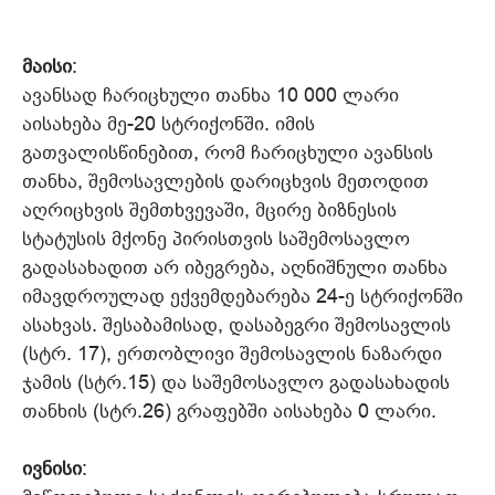
მაისი
:
ავანსად ჩარიცხული თანხა 10 000 ლარი
აისახება მე-20 სტრიქონში. იმის
გათვალისწინებით, რომ ჩარიცხული ავანსის
თანხა, შემოსავლების დარიცხვის მეთოდით
აღრიცხვის შემთხვევაში, მცირე ბიზნესის
სტატუსის მქონე პირისთვის საშემოსავლო
გადასახადით არ იბეგრება, აღნიშნული თანხა
იმავდროულად ექვემდებარება 24-ე სტრიქონში
ასახვას. შესაბამისად, დასაბეგრი შემოსავლის
(სტრ. 17), ერთობლივი შემოსავლის ნაზარდი
ჯამის (სტრ.15) და საშემოსავლო გადასახადის
თანხის (სტრ.26) გრაფებში აისახება 0 ლარი.
ივნისი
: