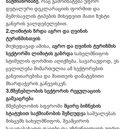
საქმიანობაზე
, რაც გამოიხატება უფრო
დეტალური დეკლარაციის ფორმით და
შემოსავლის ტიპების მიხედვით მათი ზუსტი
გაწერის ვალდებულებით.
2.ლიმიტის ზრდა აგრო და ღვინის
ტურიზმისთვის
მიუხედავად ამისა,
აგრო და ღვინის ტურიზმის
სექტორში ლიმიტის გაზრდა
სახელმწიფოს
სტიმულის ფორმით აღიქმება. სავარაუდოდ, ეს
ცვლილება მიმართულია ამ სექტორების
განვითარებისა და მათთვის დამატებითი
მხარდაჭერის გაწევისკენ.
3.მშენებლობის სექტორის რეგულაციის
გამკაცრება
მშენებლობის სფეროში
მცირე ბიზნესის
სტატუსით საქმიანობის შეზღუდვა
საშუალებას
მისცემს სახელმწიფოს, შეამციროს
საგადასახადო დავები და უზრუნველყოს უფრო