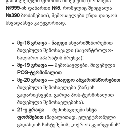
განახლებული ფორმის მიხედვით (ბრძანება
№999-
ის დანართი
№5
, რომელიც შეიცვალა
№390
ბრძანებით), შემოსავლები უნდა დაიყოს
სხვადასხვა კატეგორიად:
მე-18 გრაფა
-
ნაღდი
ანგარიშსწორებით
მიღებული შემოსავალი (საკონტროლო-
სალარო აპარატის ბრუნვა):
მე-19 გრაფა
— შემოსავლები, მიღებული
POS-ტერმინალით
.
მე-20 გრაფა
—
უნაღდო ანგარიშსწორებით
მიღებული შემოსავლები (ბანკის
გადარიცხვები, გარდა პოს-ტერმინალით
მიღებული შემოსავლებისა).
21-ე გრაფა
— შემოსავლები
სხვა
ფორმებით
(მაგალითად, ელექტრონული
გადახდის სისტემების, „ოქროს გვირგვინის“