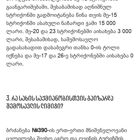
გაანგარიშებაში, შესაბამისად აღნიშნულ
სტრიქონში გადმოიტანება წინა თვის მე-15
სტრიქონში ასახული ნაზარდი ჯამი 15 000
ლარი. მე-20 და 23 სტრიქონებში აისახება 3 000
ლარი, შესაბამისად, საშემოსავლო
გადასახადით დასაბეგრი თანხა 0-ის ტოლი
იქნება და მე-17 და 26-ე სტრიქონებში აისახება 0
ლარი.
3. რა სახის საქმიანობისთვის გაიზარდა
შემოსავლის ლიმიტი?
ბრძანება
№390
-ის ერთ-ერთი მნიშვნელოვანი
ცვლილება შეეხო აგრო და ღვინის ტურიზმის