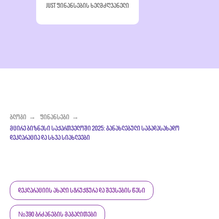
JUST ფინანსების ხელმძღვანელი
ბლოგი
→
ფინანსები
→
მცირე ბიზნესი საქართველოში 2025: განახლებული საგადასახადო
დეკლარაცია და სხვა სიახლეები
დეკლარაციის ახალი სტრუქტურა და შევსების წესი
№390 ბრძანების მაგალითები