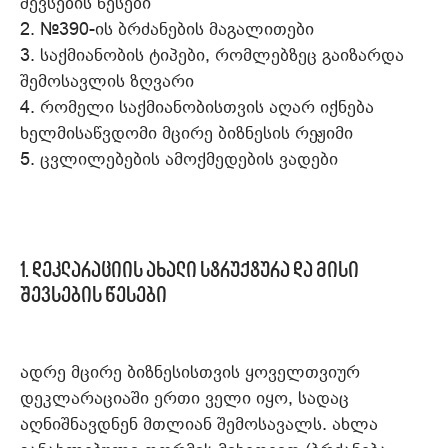
შევსების წესები
2. №390-ის ბრძანების მაგალითები
3. საქმიანობის ტიპები, რომლებზეც გაიზარდა
შემოსავლის ზღვარი
4. რომელი საქმიანობისთვის აღარ იქნება
ხელმისაწვდომი მცირე ბიზნესის რეჟიმი
5. ცვლილებების ამოქმედების ვადები
1.
დეკლარაციის ახალი სტრუქტურა და მისი
შევსების წესები
ადრე მცირე ბიზნესისთვის ყოველთვიურ
დეკლარაციაში ერთი ველი იყო, სადაც
აღნიშნავდნენ მთლიან შემოსავალს. ახლა