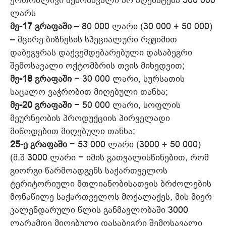
ერთობლივი შემოსავალი არ აღემატება 500 000
ლარს
მე-17 გრაფაში
– 80 000 ლარი (30 000 + 50 000)
– მცირე ბიზნესის სპეციალური რეჟიმით
დაბეგვრას დაქვემდებარებული დასაბეგრი
შემოსავალი ოქტომბრის თვის მიხედვით;
მე-18 გრაფაში
− 30 000 ლარი, სურსათის
საცალო ვაჭრობით მიღებული თანხა;
მე-20 გრაფაში
− 50 000 ლარი, სოფლის
მეურნეობის პროდუქციის პირველადი
მიწოდებით მიღებული თანხა;
25-ე გრაფაში
− 53 000 ლარი (3000 + 50 000)
(მ.შ 3000 ლარი − იმის გათვალისწინებით, რომ
გიორგი წარმოადგენს საქართველოს
ტერიტორიული მთლიანობისათვის ბრძოლების
მონაწილე საქართველოს მოქალაქეს, მის მიერ
კალენდარული წლის განმავლობაში 3000
ლარამდე მიღებული დასაბეგრი შემოსავალი