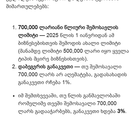
მიმართულებებს:
700,000 ლარიანი წლიური შემოსავლის
ლიმიტი
— 2025 წლის 1 იანვრიდან ამ
ბიზნესებისთვის შემოდის ახალი ლიმიტი
(მანამდე ლიმიტი 500,000 ლარი იყო ყველა
ტიპის მცირე ბიზნესისთვის).
დაბეგვრის განაკვეთი
— თუ შემოსავალი
700,000 ლარს არ აღემატება, გადასახადის
განაკვეთი რჩება 1%.
იმ შემთხვევაში, თუ წლის განმავლობაში
რომელიმე თვეში შემოსავალი 700,000
ლარს გადააჭარბებს, განაკვეთი ხდება
3%
.