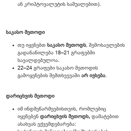
ან კრიპტოვალუტის საშუალებით).
საკასო მეთოდი
თუ იყენებთ
საკასო მეთოდს
, შემოსავლების
გადანაწილება 18–21 გრაფებში
სავალდებულოა.
22–24 გრაფები საკასო მეთოდის
გამოყენების შემთხვევაში
არ ივსება
.
დარიცხვის მეთოდი
იმ ინდმეწარმეებისთვის, რომლებიც
იყენებენ
დარიცხვის მეთოდს,
დამატებით
ასახვას ექვემდებარება: