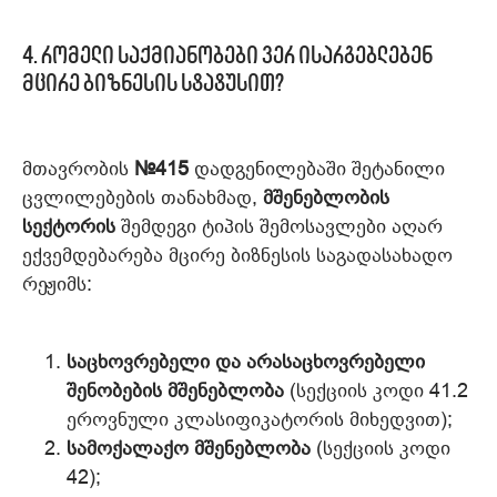
4. რომელი საქმიანობები ვერ ისარგებლებენ
მცირე ბიზნესის სტატუსით?
მთავრობის
№415
დადგენილებაში შეტანილი
ცვლილებების თანახმად,
მშენებლობის
სექტორის
შემდეგი ტიპის შემოსავლები აღარ
ექვემდებარება მცირე ბიზნესის საგადასახადო
რეჟიმს:
საცხოვრებელი და არასაცხოვრებელი
შენობების მშენებლობა
(სექციის კოდი 41.2
ეროვნული კლასიფიკატორის მიხედვით);
სამოქალაქო მშენებლობა
(სექციის კოდი
42);