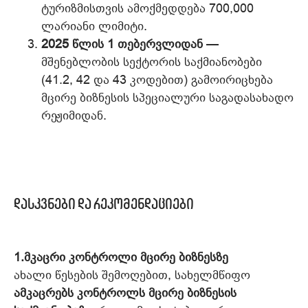
ტურიზმისთვის ამოქმედდება 700,000
ლარიანი ლიმიტი.
2025 წლის 1 თებერვლიდან
—
მშენებლობის სექტორის საქმიანობები
(41.2, 42 და 43 კოდებით) გამოირიცხება
მცირე ბიზნესის სპეციალური საგადასახადო
რეჟიმიდან.
დასკვნები და რეკომენდაციები
1.მკაცრი კონტროლი მცირე ბიზნესზე
ახალი წესების შემოღებით, სახელმწიფო
ამკაცრებს კონტროლს მცირე ბიზნესის