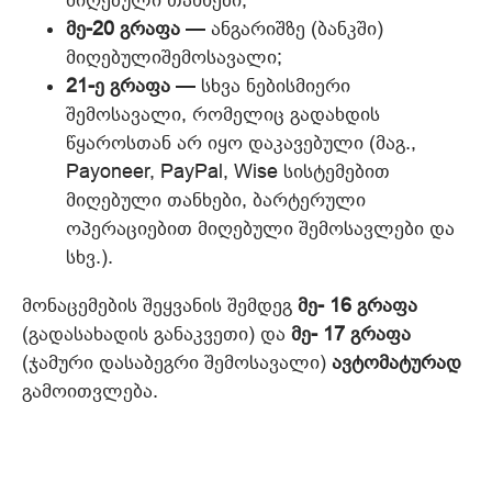
მიღებული თანხები;
მე-20 გრაფა
— ანგარიშზე (ბანკში)
მიღებულიშემოსავალი;
21-ე გრაფა
— სხვა ნებისმიერი
შემოსავალი, რომელიც გადახდის
წყაროსთან არ იყო დაკავებული (მაგ.,
Payoneer, PayPal, Wise სისტემებით
მიღებული თანხები, ბარტერული
ოპერაციებით მიღებული შემოსავლები და
სხვ.).
მონაცემების შეყვანის შემდეგ
მე- 16 გრაფა
(გადასახადის განაკვეთი) და
მე- 17 გრაფა
(ჯამური დასაბეგრი შემოსავალი)
ავტომატურად
გამოითვლება.