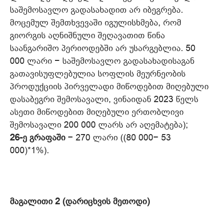
საშემოსავლო გადასახადით არ იბეგრება.
მოცემულ შემთხვევაში იგულისხმება, რომ
გიორგის აღნიშნული შეღავათით წინა
საანგარიშო პერიოდებში არ უსარგებლია. 50
000 ლარი − საშემოსავლო გადასახადისაგან
გათავისუფლებულია სოფლის მეურნეობის
პროდუქციის პირველადი მიწოდებით მიღებული
დასაბეგრი შემოსავალი, ვინაიდან 2023 წელს
ასეთი მიწოდებით მიღებული ერთობლივი
შემოსავალი 200 000 ლარს არ აღემატება);
26-ე გრაფაში
− 270 ლარი ((80 000− 53
000)*1%).
მაგალითი 2 (დარიცხვის მეთოდი)