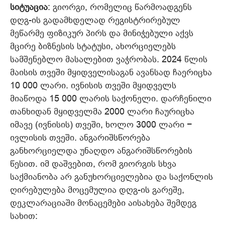
სიტუაცია
: გიორგი, რომელიც წარმოადგენს
დღგ-ის გადამხდელად რეგისტრირებულ
მეწარმე ფიზიკურ პირს და მინიჭებული აქვს
მცირე ბიზნესის სტატუსი, ახორციელებს
სამშენებლო მასალებით ვაჭრობას. 2024 წლის
მაისის თვეში მყიდველისაგან ავანსად ჩაერიცხა
10 000 ლარი. ივნისის თვეში მყიდველს
მიაწოდა 15 000 ლარის საქონელი. დარჩენილი
თანხიდან მყიდველმა 2000 ლარი ჩაურიცხა
იმავე (ივნისის) თვეში, ხოლო 3000 ლარი −
ივლისის თვეში. ანგარიშსწორება
განხორციელდა უნაღდო ანგარიშსწორების
წესით. იმ დაშვებით, რომ გიორგის სხვა
საქმიანობა არ განუხორციელებია და საქონლის
ღირებულება მოცემულია დღგ-ის გარეშე,
დეკლარაციაში მონაცემები აისახება შემდეგ
სახით: