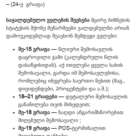
– (24-ე გრაფა)
სავალდებულო ველების შევსება
მცირე ბიზნესის
სტატუსის მქონე მეწარმეები ვალდებულნი არიან
დამოუკიდებლად შეავსონ შემდეგი ველები:
მე-15 გრაფა
— წლიური შემოსავლის
დაგროვილი ჯამი (კალენდრული წლის
დასაწყისიდან). აქ ითვლება ყველა სახის
შემოსავალი, გარდა იმ შემოსავლებისა,
რომლებიც იბეგრება საერთო წესით (მაგ.,
დივიდენდები, პროცენტები და ა.შ.);
18–21 გრაფები
— დეტალური შემოსავლის
განაწილება თვის მიხედვით;
მე-18 გრაფა
— ნაღდი ანგარიშსწორებით
მიღებული შემოსავალი ;
მე-19 გრაფა
— POS-ტერმინალით