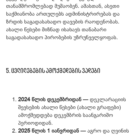
თანამშრომლებად მუშაობენ. ამასთან, ასეთი
საქმიანობა ართულებს ადმინისტრირებას და
ზრდის საგადასახადო დავების რაოდენობას.
ახალი წესები მიზნად ისახავს თანაბარი
საგადასახადო პირობების უზრუნველყოფას.
5. ცვლილებების ამოქმედების ვადები
2024 წლის დეკემბრიდან
— დეკლარაციის
შევსების ახალი წესები (ახალი გრაფები)
ამოქმედდება დეკემბრის საანგარიშო
პერიოდიდან.
2025 წლის 1 იანვრიდან
— აგრო და ღვინის