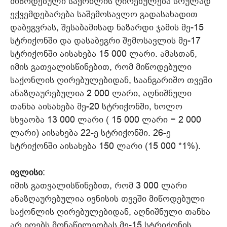
მიწოდებული საქონლის ღირებულება სრულად
ექვემდებარება საშემოსავლო გადასახადით
დაბეგვრას, შესაბამისად ნაზარდი ჯამის მე-15
სტრიქონში და დასაბეგრი შემოსავლის მე-17
სტრიქონში აისახება 15 000 ლარი. ამასთან,
იმის გათვალისწინებით, რომ მიწოდებული
საქონლის ღირებულებიდან, საანგარიშო თვეში
ანაზღაურებულია 2 000 ლარი, აღნიშნული
თანხა აისახება მე-20 სტრიქონში, ხოლო
სხვაობა 13 000 ლარი ( 15 000 ლარი − 2 000
ლარი) აისახება 22-ე სტრიქონში. 26-ე
სტრიქონში აისახება 150 ლარი (15 000 *1%).
ივლისი
:
იმის გათვალისწინებით, რომ 3 000 ლარი
ანაზღაურებულია ივნისის თვეში მიწოდებული
საქონლის ღირებულებიდან, აღნიშნული თანხა
არ იღებს მონაწილეობას მე-15 სტრიქონის