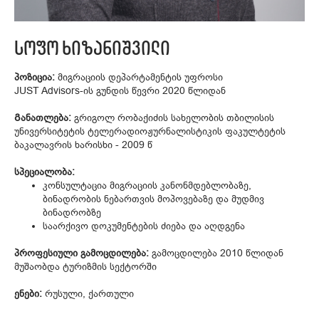
სოფო ხიზანიშვილი
პოზიცია:
მიგრაციის დეპარტამენტის უფროსი
JUST Advisors-ის გუნდის წევრი 2020 წლიდან
Განათლება:
გრიგოლ რობაქიძის სახელობის თბილისის
უნივერსიტეტის ტელერადიოჟურნალისტიკის ფაკულტეტის
ბაკალავრის ხარისხი - 2009 წ
სპეციალობა:
კონსულტაცია მიგრაციის კანონმდებლობაზე,
ბინადრობის ნებართვის მოპოვებაზე და მუდმივ
ბინადრობზე
საარქივო დოკუმენტების ძიება და აღდგენა
პროფესიული გამოცდილება:
გამოცდილება 2010 წლიდან
მუშაობდა ტურიზმის სექტორში
ენები:
რუსული, ქართული